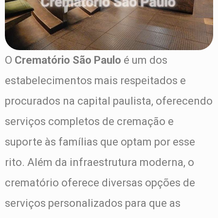
O
Crematório São Paulo
é um dos
estabelecimentos mais respeitados e
procurados na capital paulista, oferecendo
serviços completos de cremação e
suporte às famílias que optam por esse
rito. Além da infraestrutura moderna, o
crematório oferece diversas opções de
serviços personalizados para que as