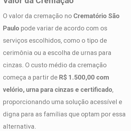
Valor da Cremação
O valor da cremação no
Crematório São
Paulo
pode variar de acordo com os
serviços escolhidos, como o tipo de
cerimônia ou a escolha de urnas para
cinzas. O custo médio da cremação
começa a partir de
R$ 1.500,00 com
velório, urna para cinzas e certificado
,
proporcionando uma solução acessível e
digna para as famílias que optam por essa
alternativa.