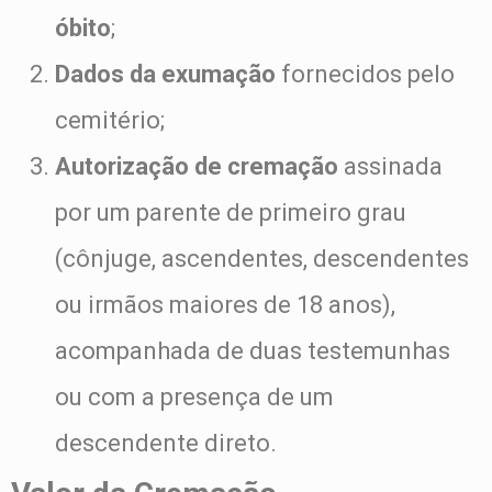
óbito
;
Dados da exumação
fornecidos pelo
cemitério;
Autorização de cremação
assinada
por um parente de primeiro grau
(cônjuge, ascendentes, descendentes
ou irmãos maiores de 18 anos),
acompanhada de duas testemunhas
ou com a presença de um
descendente direto.