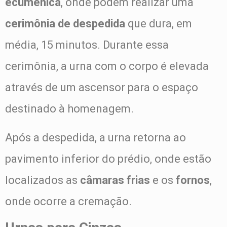
ecumênica
, onde podem realizar uma
cerimônia de despedida
que dura, em
média, 15 minutos. Durante essa
cerimônia, a urna com o corpo é elevada
através de um ascensor para o espaço
destinado à homenagem.
Após a despedida, a urna retorna ao
pavimento inferior do prédio, onde estão
localizados as
câmaras frias
e os
fornos
,
onde ocorre a cremação.