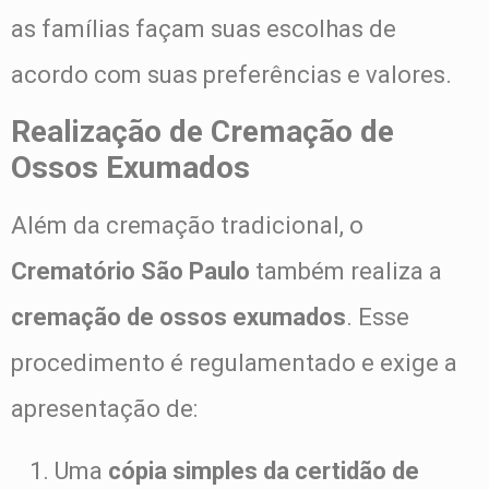
as famílias façam suas escolhas de
acordo com suas preferências e valores.
Realização de Cremação de
Ossos Exumados
Além da cremação tradicional, o
Crematório São Paulo
também realiza a
cremação de ossos exumados
. Esse
procedimento é regulamentado e exige a
apresentação de:
Uma
cópia simples da certidão de