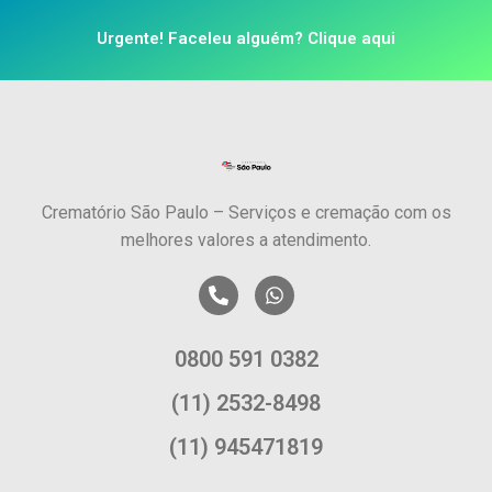
Urgente! Faceleu alguém? Clique aqui
Crematório São Paulo – Serviços e cremação com os
melhores valores a atendimento.
0800 591 0382
(11) 2532-8498
(11) 945471819