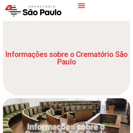
Informações sobre o Crematório São
Paulo