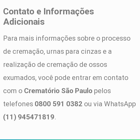
Contato e Informações
Adicionais
Para mais informações sobre o processo
de cremação, urnas para cinzas e a
realização de cremação de ossos
exumados, você pode entrar em contato
com o
Crematório São Paulo
pelos
telefones
0800 591 0382
ou via WhatsApp
(11) 945471819
.