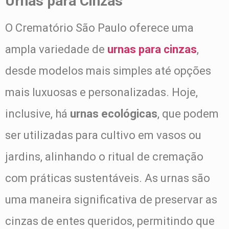
Urnas para Cinzas
O Crematório São Paulo oferece uma
ampla variedade de
urnas para cinzas
,
desde modelos mais simples até opções
mais luxuosas e personalizadas. Hoje,
inclusive, há
urnas ecológicas
, que podem
ser utilizadas para cultivo em vasos ou
jardins, alinhando o ritual de cremação
com práticas sustentáveis. As urnas são
uma maneira significativa de preservar as
cinzas de entes queridos, permitindo que