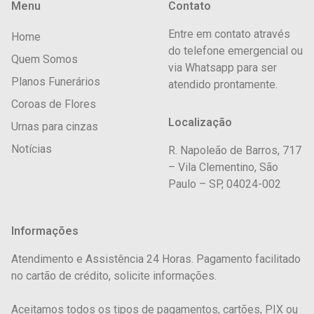
Menu
Contato
Entre em contato através
Home
do telefone emergencial ou
Quem Somos
via Whatsapp para ser
Planos Funerários
atendido prontamente.
Coroas de Flores
Localização
Urnas para cinzas
Notícias
R. Napoleão de Barros, 717
– Vila Clementino, São
Paulo – SP, 04024-002
Informações
Atendimento e Assistência 24 Horas. Pagamento facilitado
no cartão de crédito, solicite informações.
Aceitamos todos os tipos de pagamentos, cartões, PIX ou