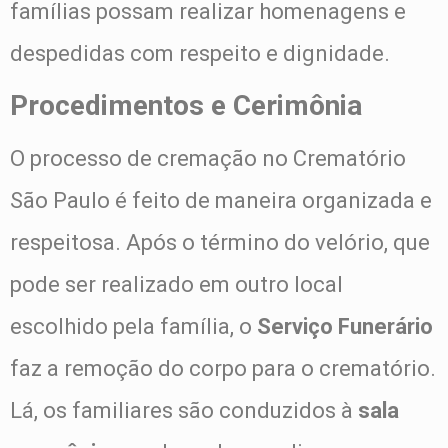
famílias possam realizar homenagens e
despedidas com respeito e dignidade.
Procedimentos e Cerimônia
O processo de cremação no Crematório
São Paulo é feito de maneira organizada e
respeitosa. Após o término do velório, que
pode ser realizado em outro local
escolhido pela família, o
Serviço Funerário
faz a remoção do corpo para o crematório.
Lá, os familiares são conduzidos à
sala