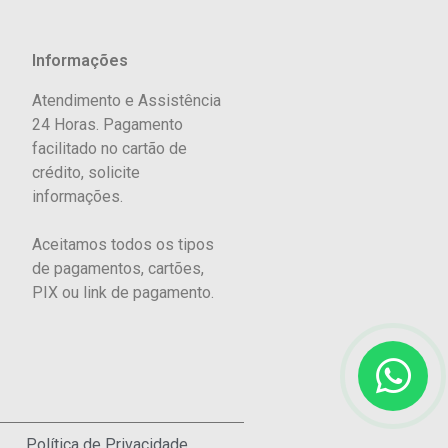
Informações
Atendimento e Assistência
24 Horas. Pagamento
facilitado no cartão de
crédito, solicite
informações.
Aceitamos todos os tipos
de pagamentos, cartões,
PIX ou link de pagamento.
Política de Privacidade