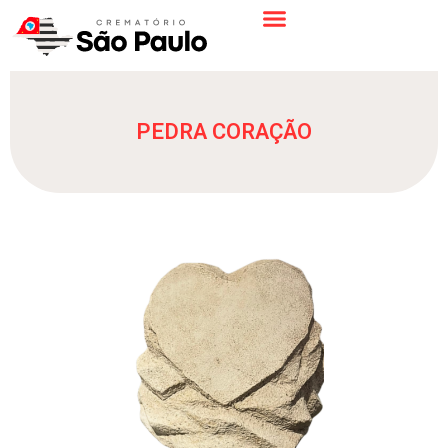
PEDRA CORAÇÃO