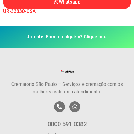
Whatsapp
UR-33330-CSA
Urgente! Faceleu alguém? Clique aqui
Crematório São Paulo – Serviços e cremação com os
melhores valores a atendimento.
0800 591 0382