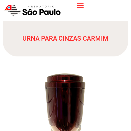
URNA PARA CINZAS CARMIM