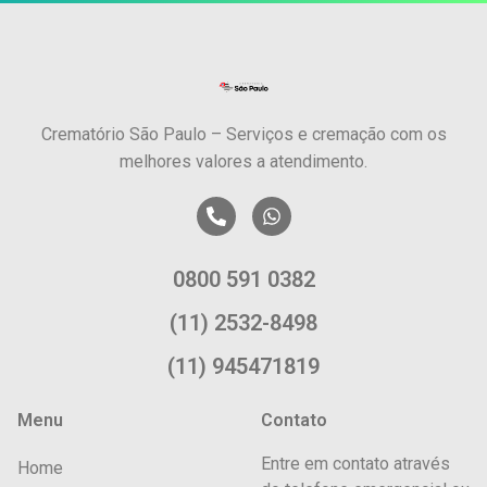
Crematório São Paulo – Serviços e cremação com os
melhores valores a atendimento.
0800 591 0382
(11) 2532-8498
(11) 945471819
Menu
Contato
Entre em contato através
Home